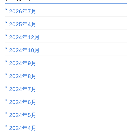
2026年7月
2025年4月
2024年12月
2024年10月
2024年9月
2024年8月
2024年7月
2024年6月
2024年5月
2024年4月