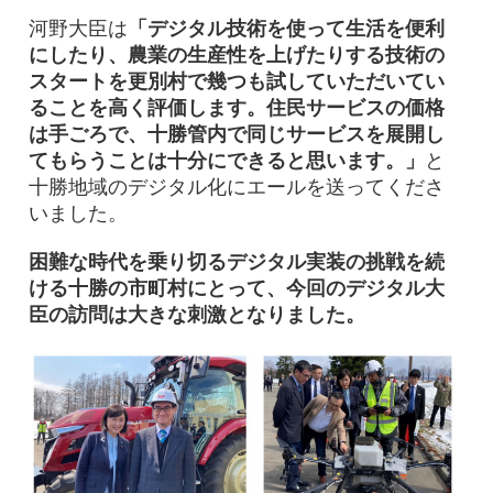
河野大臣は
「デジタル技術を使って生活を便利
にしたり、農業の生産性を上げたりする技術の
スタートを更別村で幾つも試していただいてい
ることを高く評価します。住民サービスの価格
は手ごろで、十勝管内で同じサービスを展開し
てもらうことは十分にできると思います。」
と
十勝地域のデジタル化にエールを送ってくださ
いました。
困難な時代を乗り切るデジタル実装の挑戦を続
ける十勝の市町村にとって、今回のデジタル大
臣の訪問は大きな刺激となりました。