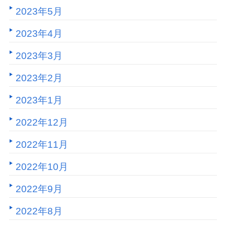
2023年5月
2023年4月
2023年3月
2023年2月
2023年1月
2022年12月
2022年11月
2022年10月
2022年9月
2022年8月