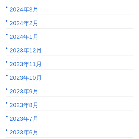
2024年3月
2024年2月
2024年1月
2023年12月
2023年11月
2023年10月
2023年9月
2023年8月
2023年7月
2023年6月