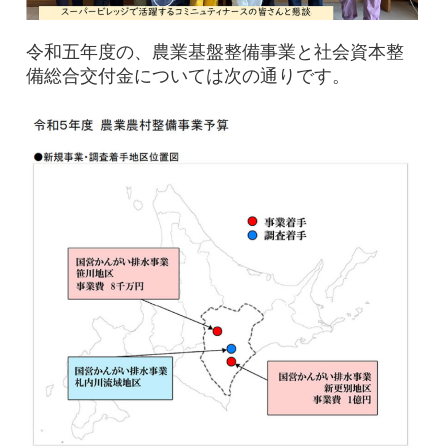
令和五年度の、農業基盤整備事業と社会資本整
備総合交付金については次の通りです。