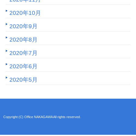
2020年10月
2020年9月
2020年8月
2020年7月
2020年6月
2020年5月
Copyright (C) Office NAKAGAWA All rights reserved.