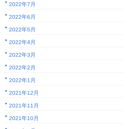
2022年7月
2022年6月
2022年5月
2022年4月
2022年3月
2022年2月
2022年1月
2021年12月
2021年11月
2021年10月