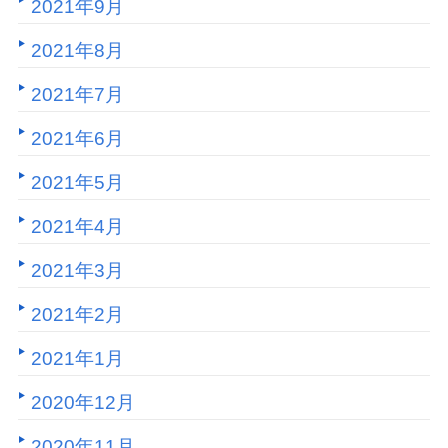
2021年9月
2021年8月
2021年7月
2021年6月
2021年5月
2021年4月
2021年3月
2021年2月
2021年1月
2020年12月
2020年11月