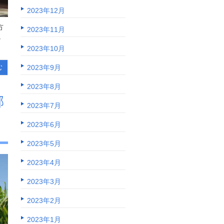
2023年12月
方
2023年11月
し
2023年10月
2023年9月
む
2023年8月
郁
2023年7月
2023年6月
2023年5月
2023年4月
2023年3月
2023年2月
2023年1月