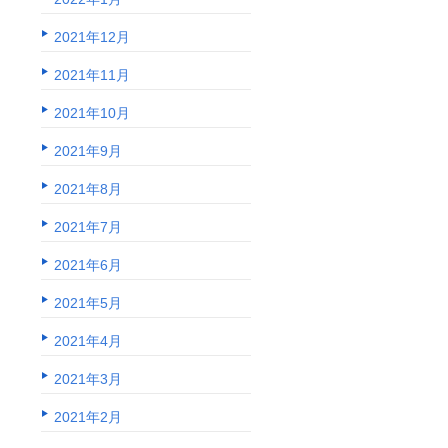
2021年12月
2021年11月
2021年10月
2021年9月
2021年8月
2021年7月
2021年6月
2021年5月
2021年4月
2021年3月
2021年2月