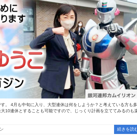
す。 4月も中旬に入り、大型連休は何をしようか？と考えている方も
大10連休とすることも可能ですので、じっくり計画を立ててみるのも
ン
続きを読