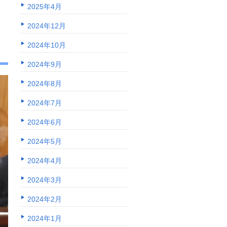
2025年4月
2024年12月
2024年10月
2024年9月
2024年8月
2024年7月
2024年6月
2024年5月
2024年4月
2024年3月
2024年2月
2024年1月