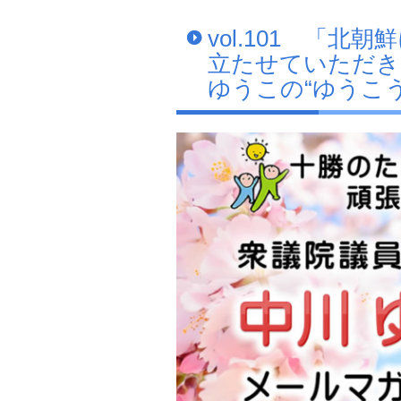
vol.101 「
立たせていただき
ゆうこの“ゆうこう