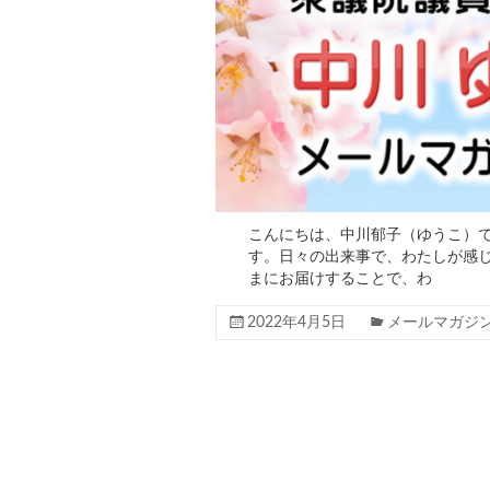
こんにちは、中川郁子（ゆうこ）で
す。日々の出来事で、わたしが感
まにお届けすることで、わ
2022年4月5日
メールマガジ