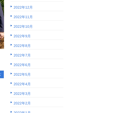
2022年12月
2022年11月
2022年10月
2022年9月
2022年8月
ま
2022年7月
さ
2022年6月
2022年5月
む
2022年4月
2022年3月
2022年2月
2022年1月