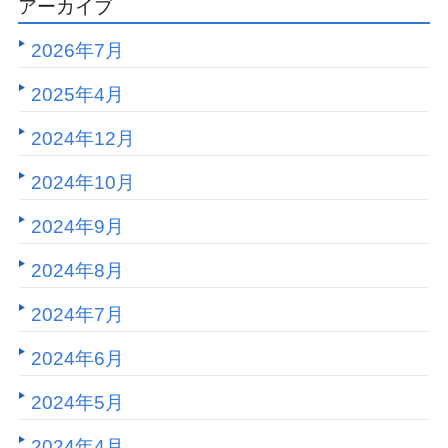
アーカイブ
2026年7月
2025年4月
2024年12月
2024年10月
2024年9月
2024年8月
2024年7月
2024年6月
2024年5月
2024年4月