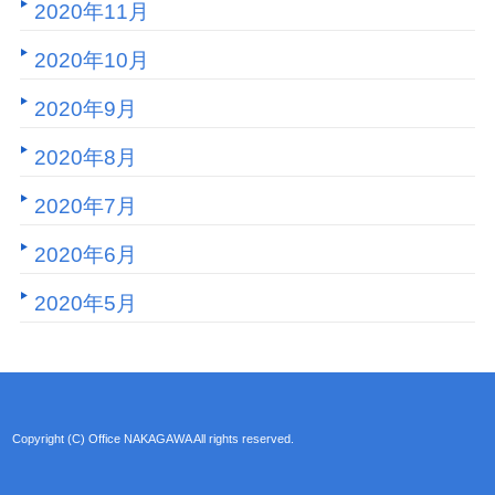
2020年11月
2020年10月
2020年9月
2020年8月
2020年7月
2020年6月
2020年5月
Copyright (C) Office NAKAGAWA All rights reserved.