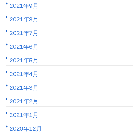
2021年9月
2021年8月
2021年7月
2021年6月
2021年5月
2021年4月
2021年3月
2021年2月
2021年1月
2020年12月