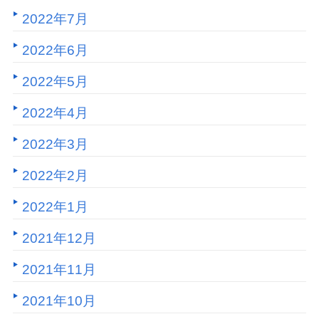
2022年7月
2022年6月
2022年5月
2022年4月
2022年3月
2022年2月
2022年1月
2021年12月
2021年11月
2021年10月