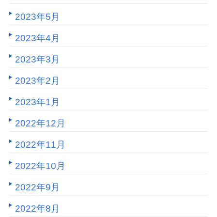
2023年5月
2023年4月
2023年3月
2023年2月
2023年1月
2022年12月
2022年11月
2022年10月
2022年9月
2022年8月