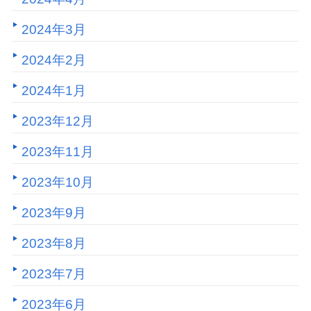
2024年3月
2024年2月
2024年1月
2023年12月
2023年11月
2023年10月
2023年9月
2023年8月
2023年7月
2023年6月