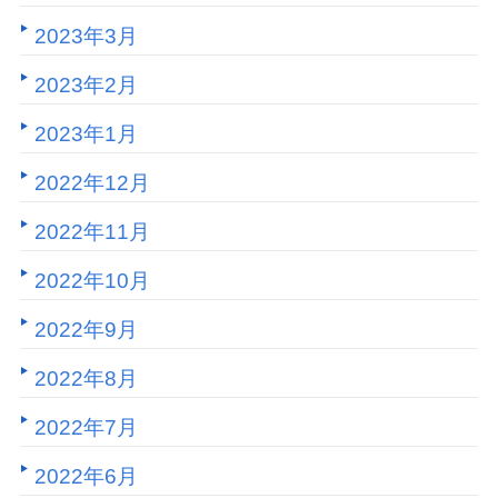
2023年3月
2023年2月
2023年1月
2022年12月
2022年11月
2022年10月
2022年9月
2022年8月
2022年7月
2022年6月