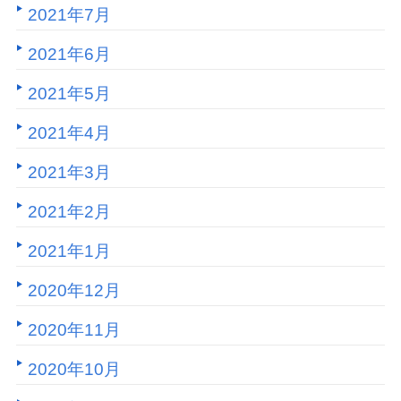
2021年7月
2021年6月
2021年5月
2021年4月
2021年3月
2021年2月
2021年1月
2020年12月
2020年11月
2020年10月