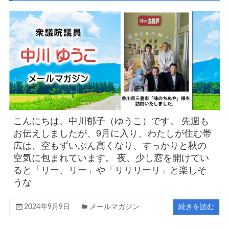
こんにちは、中川郁子（ゆうこ）です。 先週も
お伝えしましたが、9月に入り、わたしが住む帯
広は、空もずいぶん高くなり、すっかりと秋の
空気に包まれています。 夜、少し窓を開けてい
ると「リー、リー」や「リリリーリ」と楽しそ
うな
2024年9月9日
メールマガジン
続きを読む