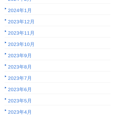
2024年1月
2023年12月
2023年11月
2023年10月
2023年9月
2023年8月
2023年7月
2023年6月
2023年5月
2023年4月