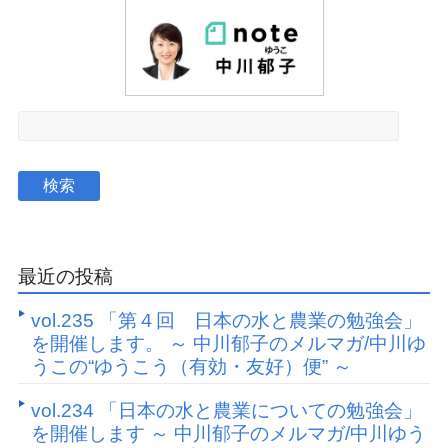
最近の投稿
vol.235 「第４回 日本の水と農業の勉強会」
を開催します。 ～ 中川郁子のメルマガ/中川ゆ
うこの“ゆうこう（有効・友好）便” ～
vol.234 「日本の水と農業についての勉強会」
を開催します ～ 中川郁子のメルマガ/中川ゆう