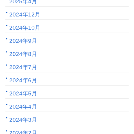
2025年4月
2024年12月
2024年10月
2024年9月
2024年8月
2024年7月
2024年6月
2024年5月
2024年4月
2024年3月
2024年2月