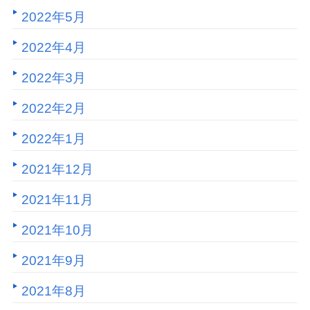
2022年5月
2022年4月
2022年3月
2022年2月
2022年1月
2021年12月
2021年11月
2021年10月
2021年9月
2021年8月