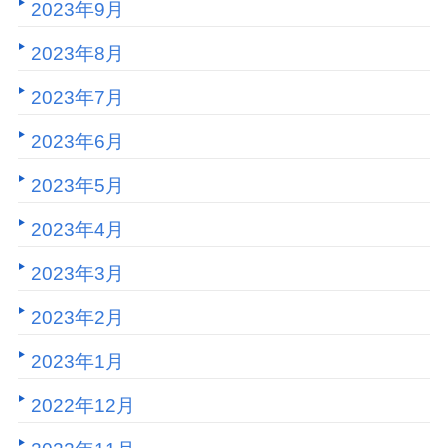
2023年9月
2023年8月
2023年7月
2023年6月
2023年5月
2023年4月
2023年3月
2023年2月
2023年1月
2022年12月