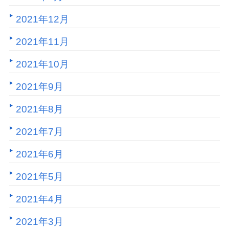
2021年12月
2021年11月
2021年10月
2021年9月
2021年8月
2021年7月
2021年6月
2021年5月
2021年4月
2021年3月