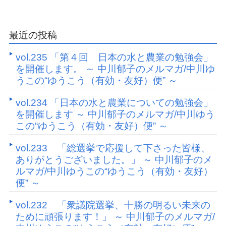
最近の投稿
vol.235 「第４回 日本の水と農業の勉強会」
を開催します。 ～ 中川郁子のメルマガ/中川ゆ
うこの“ゆうこう（有効・友好）便” ～
vol.234 「日本の水と農業についての勉強会」
を開催します ～ 中川郁子のメルマガ/中川ゆう
この“ゆうこう（有効・友好）便” ～
vol.233 「総選挙で応援して下さった皆様、
ありがとうございました。」 ～ 中川郁子のメ
ルマガ/中川ゆうこの“ゆうこう（有効・友好）
便” ～
vol.232 「衆議院選挙、十勝の明るい未来の
ために頑張ります！」 ～ 中川郁子のメルマガ/