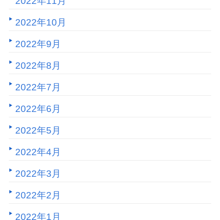
2022年11月
2022年10月
2022年9月
2022年8月
2022年7月
2022年6月
2022年5月
2022年4月
2022年3月
2022年2月
2022年1月