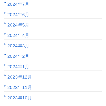
2024年7月
2024年6月
2024年5月
2024年4月
2024年3月
2024年2月
2024年1月
2023年12月
2023年11月
2023年10月