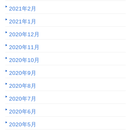
2021年2月
2021年1月
2020年12月
2020年11月
2020年10月
2020年9月
2020年8月
2020年7月
2020年6月
2020年5月