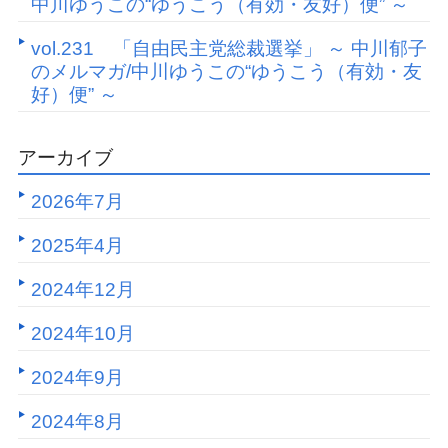
中川ゆうこの“ゆうこう（有効・友好）便” ～
vol.231 「自由民主党総裁選挙」 ～ 中川郁子
のメルマガ/中川ゆうこの“ゆうこう（有効・友
好）便” ～
アーカイブ
2026年7月
2025年4月
2024年12月
2024年10月
2024年9月
2024年8月