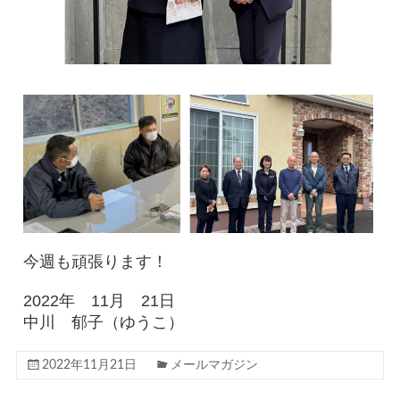
今週も頑張ります！
2022年 11月 21日
中川 郁子（ゆうこ）
2022年11月21日
メールマガジン