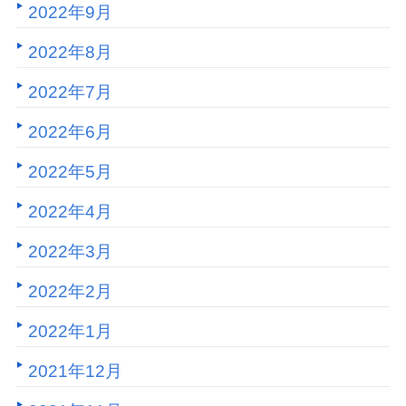
2022年9月
2022年8月
2022年7月
2022年6月
2022年5月
2022年4月
2022年3月
2022年2月
2022年1月
2021年12月