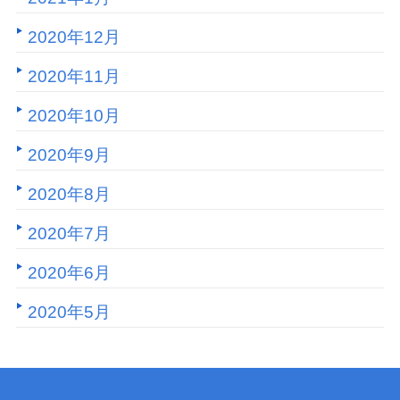
2020年12月
2020年11月
2020年10月
2020年9月
2020年8月
2020年7月
2020年6月
2020年5月