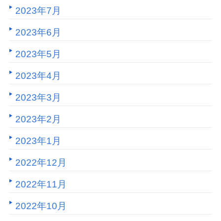
2023年7月
2023年6月
2023年5月
2023年4月
2023年3月
2023年2月
2023年1月
2022年12月
2022年11月
2022年10月