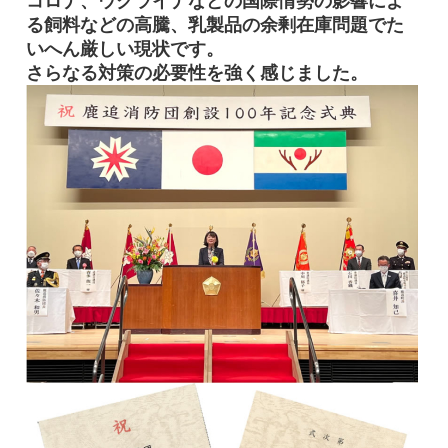
コロナ、ウクライナなどの国際情勢の影響によ
る飼料などの高騰、乳製品の余剰在庫問題でた
いへん厳しい現状です。
さらなる対策の必要性を強く感じました。