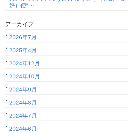
好）便” ～
アーカイブ
2026年7月
2025年4月
2024年12月
2024年10月
2024年9月
2024年8月
2024年7月
2024年6月