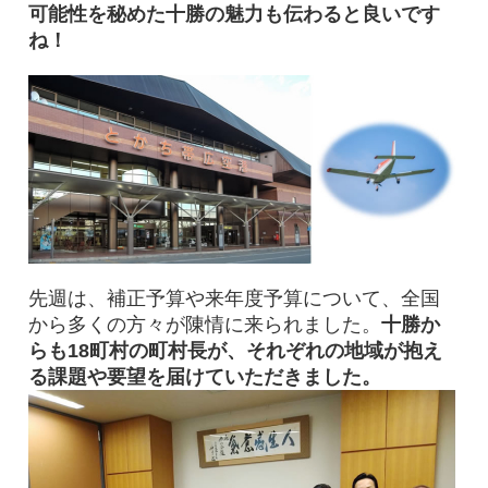
可能性を秘めた十勝の魅力も伝わると良いです
ね！
先週は、補正予算や来年度予算について、全国
から多くの方々が陳情に来られました。
十勝か
らも18町村の町村長が、それぞれの地域が抱え
る課題や要望を届けていただきました。