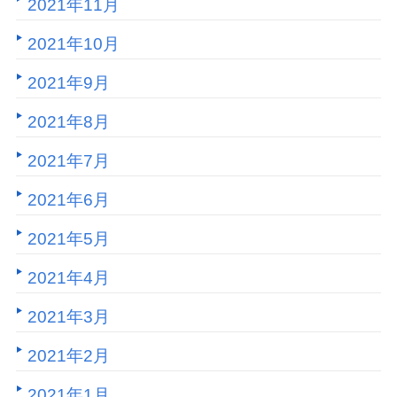
2021年11月
2021年10月
2021年9月
2021年8月
2021年7月
2021年6月
2021年5月
2021年4月
2021年3月
2021年2月
2021年1月