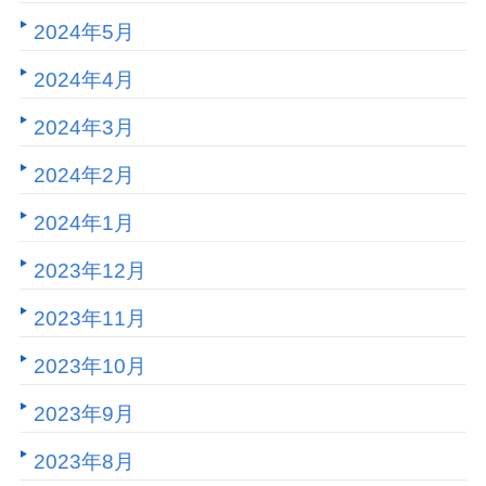
2024年5月
2024年4月
2024年3月
2024年2月
2024年1月
2023年12月
2023年11月
2023年10月
2023年9月
2023年8月