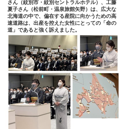
さん（紋別市・紋別セントラルホテル）、工藤
夏子さん（松前町・温泉旅館矢野）は、広大な
北海道の中で、偏在する産院に向かうための高
速道路は、出産を控えた女性にとっての「命の
道」であると強く訴えました。