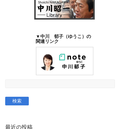
▼中川 郁子（ゆうこ）の
関連リンク
最近の投稿