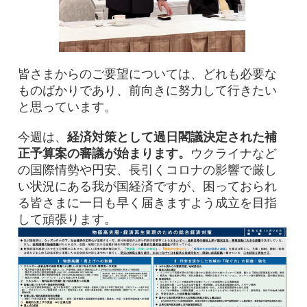
皆さまからのご要望については、どれも必要な
ものばかりであり、前向きに努力して行きたい
と思っています。
今週は、
経済対策として過日閣議決定された補
正予算案の審議が始まります。
ウクライナなど
の国際情勢や円安、長引くコロナの影響で厳し
い状況にある我が国経済ですが、困っておられ
る皆さまに一日も早く届きますよう成立を目指
して頑張ります。