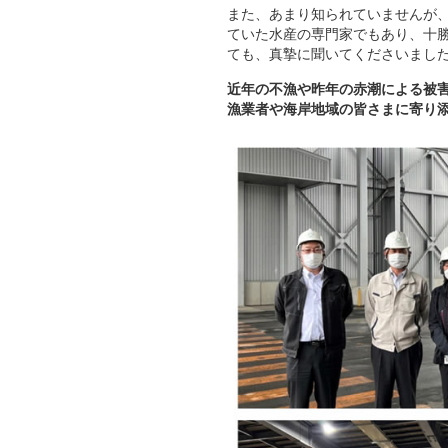
また、あまり知られていませんが
ていた水産の専門家でもあり、十
ても、真摯に聞いてくださいまし
近年の不漁や昨年の赤潮による被
漁業者や海岸地域の皆さまに寄り