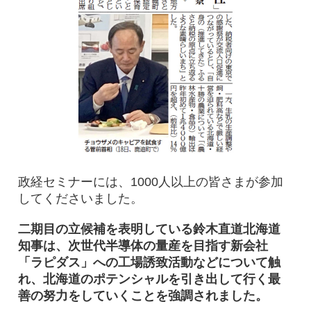
政経セミナーには、1000人以上の皆さまが参加
してくださいました。
二期目の立候補を表明している鈴木直道北海道
知事は、次世代半導体の量産を目指す新会社
「ラピダス」への工場誘致活動などについて触
れ、北海道のポテンシャルを引き出して行く最
善の努力をしていくことを強調されました。