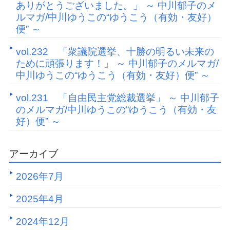
ありがとうございました。」 ～ 中川郁子のメ
ルマガ/中川ゆうこの“ゆうこう（有効・友好）
便” ～
vol.232 「衆議院選挙、十勝の明るい未来の
ために頑張ります！」 ～ 中川郁子のメルマガ/
中川ゆうこの“ゆうこう（有効・友好）便” ～
vol.231 「自由民主党総裁選挙」 ～ 中川郁子
のメルマガ/中川ゆうこの“ゆうこう（有効・友
好）便” ～
アーカイブ
2026年7月
2025年4月
2024年12月