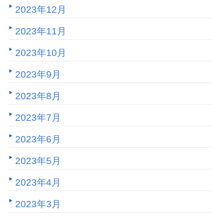
2023年12月
2023年11月
2023年10月
2023年9月
2023年8月
2023年7月
2023年6月
2023年5月
2023年4月
2023年3月