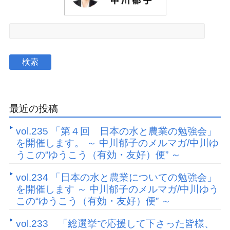
最近の投稿
vol.235 「第４回 日本の水と農業の勉強会」
を開催します。 ～ 中川郁子のメルマガ/中川ゆ
うこの“ゆうこう（有効・友好）便” ～
vol.234 「日本の水と農業についての勉強会」
を開催します ～ 中川郁子のメルマガ/中川ゆう
この“ゆうこう（有効・友好）便” ～
vol.233 「総選挙で応援して下さった皆様、