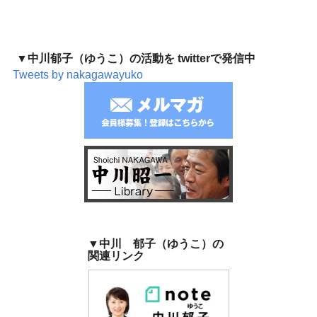
▼中川郁子（ゆうこ）の活動を twitterで発信中
Tweets by nakagawayuko
▼中川 郁子（ゆうこ）の
関連リンク