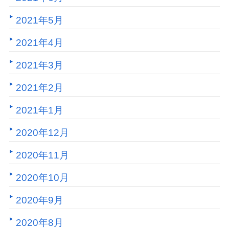
2021年5月
2021年4月
2021年3月
2021年2月
2021年1月
2020年12月
2020年11月
2020年10月
2020年9月
2020年8月