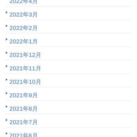
2022年4月
2022年3月
2022年2月
2022年1月
2021年12月
2021年11月
2021年10月
2021年9月
2021年8月
2021年7月
2021年6月