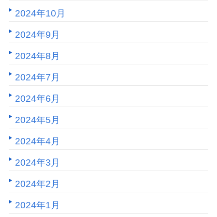
2024年10月
2024年9月
2024年8月
2024年7月
2024年6月
2024年5月
2024年4月
2024年3月
2024年2月
2024年1月