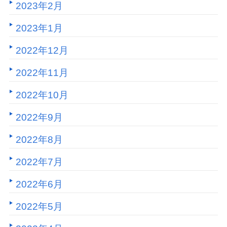
2023年2月
2023年1月
2022年12月
2022年11月
2022年10月
2022年9月
2022年8月
2022年7月
2022年6月
2022年5月