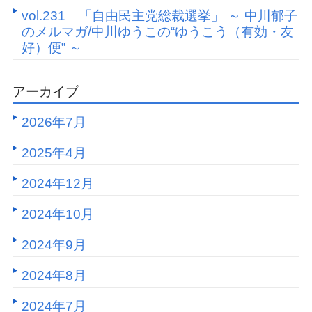
vol.231 「自由民主党総裁選挙」 ～ 中川郁子
のメルマガ/中川ゆうこの“ゆうこう（有効・友
好）便” ～
アーカイブ
2026年7月
2025年4月
2024年12月
2024年10月
2024年9月
2024年8月
2024年7月