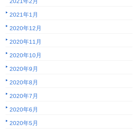
2021年2月
2021年1月
2020年12月
2020年11月
2020年10月
2020年9月
2020年8月
2020年7月
2020年6月
2020年5月