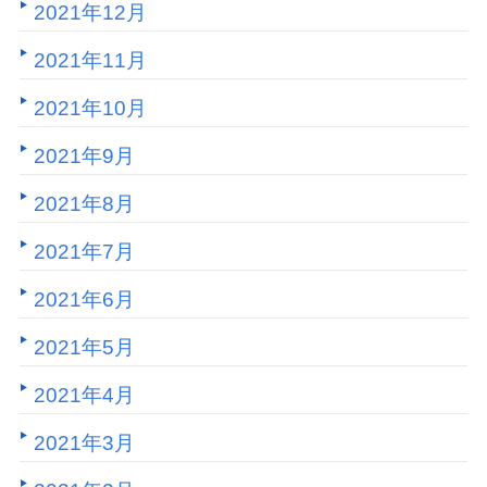
2021年12月
2021年11月
2021年10月
2021年9月
2021年8月
2021年7月
2021年6月
2021年5月
2021年4月
2021年3月