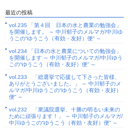
最近の投稿
vol.235 「第４回 日本の水と農業の勉強会」
を開催します。 ～ 中川郁子のメルマガ/中川ゆ
うこの“ゆうこう（有効・友好）便” ～
vol.234 「日本の水と農業についての勉強会」
を開催します ～ 中川郁子のメルマガ/中川ゆう
この“ゆうこう（有効・友好）便” ～
vol.233 「総選挙で応援して下さった皆様、
ありがとうございました。」 ～ 中川郁子のメ
ルマガ/中川ゆうこの“ゆうこう（有効・友好）
便” ～
vol.232 「衆議院選挙、十勝の明るい未来の
ために頑張ります！」 ～ 中川郁子のメルマガ/
中川ゆうこの“ゆうこう（有効・友好）便” ～