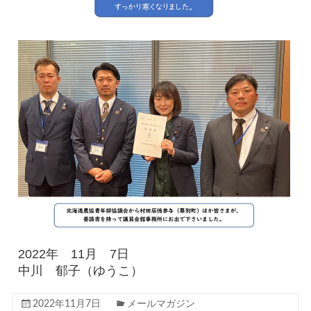
2022年 11月 7日
中川 郁子（ゆうこ）
2022年11月7日
メールマガジン