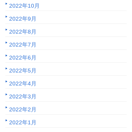
2022年10月
2022年9月
2022年8月
2022年7月
2022年6月
2022年5月
2022年4月
2022年3月
2022年2月
2022年1月