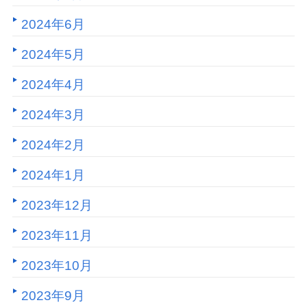
2024年6月
2024年5月
2024年4月
2024年3月
2024年2月
2024年1月
2023年12月
2023年11月
2023年10月
2023年9月