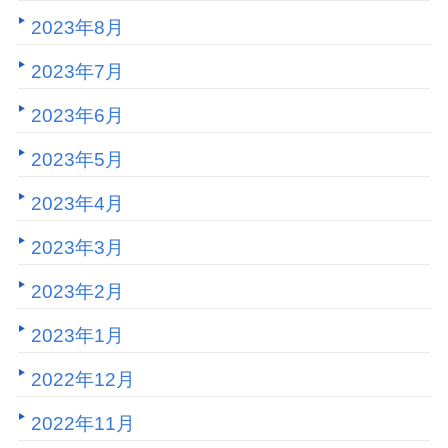
2023年8月
2023年7月
2023年6月
2023年5月
2023年4月
2023年3月
2023年2月
2023年1月
2022年12月
2022年11月