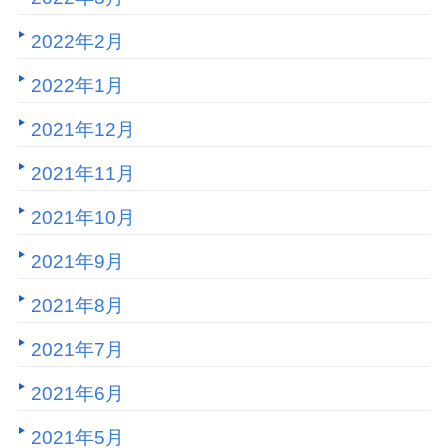
2022年2月
2022年1月
2021年12月
2021年11月
2021年10月
2021年9月
2021年8月
2021年7月
2021年6月
2021年5月