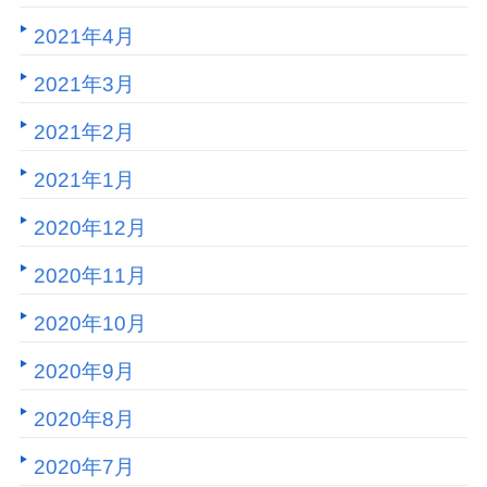
2021年4月
2021年3月
2021年2月
2021年1月
2020年12月
2020年11月
2020年10月
2020年9月
2020年8月
2020年7月