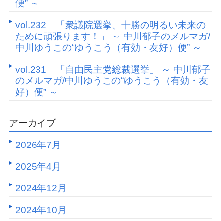
便” ～
vol.232 「衆議院選挙、十勝の明るい未来の
ために頑張ります！」 ～ 中川郁子のメルマガ/
中川ゆうこの“ゆうこう（有効・友好）便” ～
vol.231 「自由民主党総裁選挙」 ～ 中川郁子
のメルマガ/中川ゆうこの“ゆうこう（有効・友
好）便” ～
アーカイブ
2026年7月
2025年4月
2024年12月
2024年10月