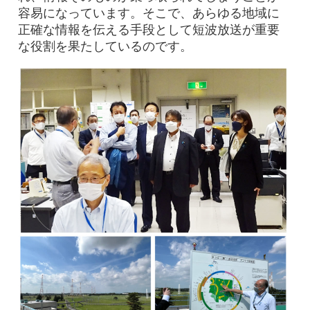
容易になっています。そこで、あらゆる地域に
正確な情報を伝える手段として短波放送が重要
な役割を果たしているのです。