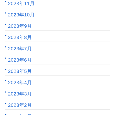
2023年11月
2023年10月
2023年9月
2023年8月
2023年7月
2023年6月
2023年5月
2023年4月
2023年3月
2023年2月