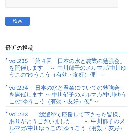
最近の投稿
vol.235 「第４回 日本の水と農業の勉強会」
を開催します。 ～ 中川郁子のメルマガ/中川ゆ
うこの“ゆうこう（有効・友好）便” ～
vol.234 「日本の水と農業についての勉強会」
を開催します ～ 中川郁子のメルマガ/中川ゆう
この“ゆうこう（有効・友好）便” ～
vol.233 「総選挙で応援して下さった皆様、
ありがとうございました。」 ～ 中川郁子のメ
ルマガ/中川ゆうこの“ゆうこう（有効・友好）