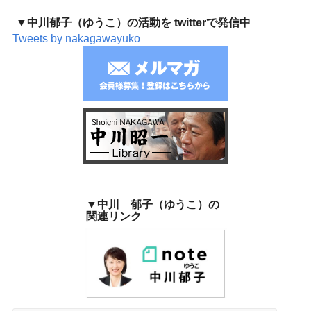
▼中川郁子（ゆうこ）の活動を twitterで発信中
Tweets by nakagawayuko
▼中川 郁子（ゆうこ）の
関連リンク