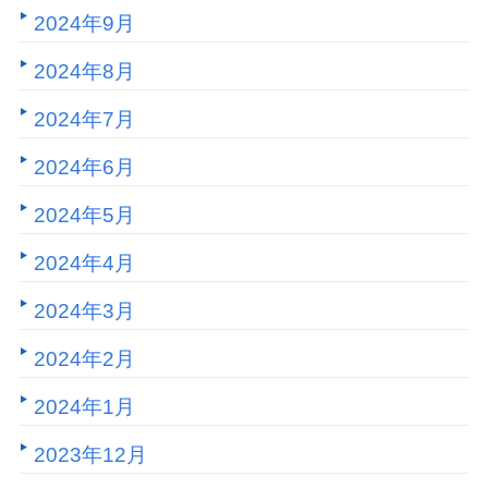
2024年9月
2024年8月
2024年7月
2024年6月
2024年5月
2024年4月
2024年3月
2024年2月
2024年1月
2023年12月