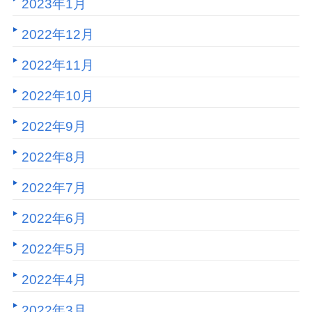
2023年1月
2022年12月
2022年11月
2022年10月
2022年9月
2022年8月
2022年7月
2022年6月
2022年5月
2022年4月
2022年3月