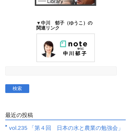
▼中川 郁子（ゆうこ）の
関連リンク
最近の投稿
vol.235 「第４回 日本の水と農業の勉強会」