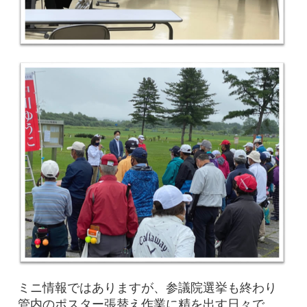
ミニ情報ではありますが、参議院選挙も終わり
管内のポスター張替え作業に精を出す日々で