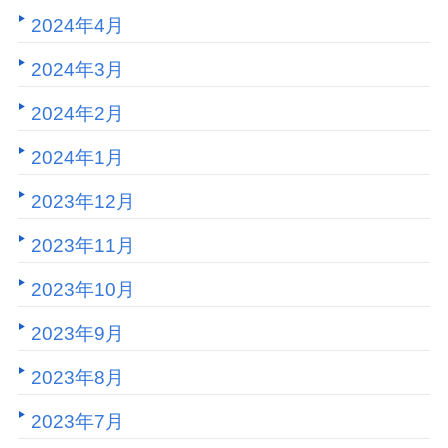
2024年4月
2024年3月
2024年2月
2024年1月
2023年12月
2023年11月
2023年10月
2023年9月
2023年8月
2023年7月