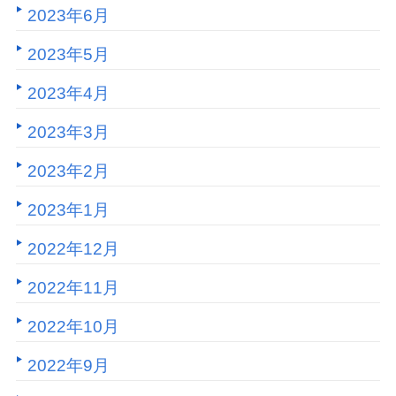
2023年6月
2023年5月
2023年4月
2023年3月
2023年2月
2023年1月
2022年12月
2022年11月
2022年10月
2022年9月