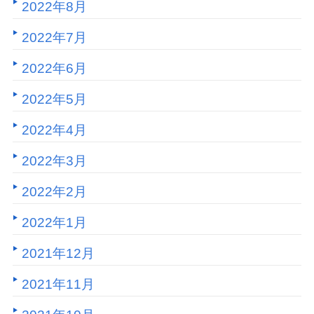
2022年8月
2022年7月
2022年6月
2022年5月
2022年4月
2022年3月
2022年2月
2022年1月
2021年12月
2021年11月