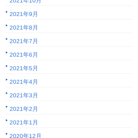
2021年10月
2021年9月
2021年8月
2021年7月
2021年6月
2021年5月
2021年4月
2021年3月
2021年2月
2021年1月
2020年12月