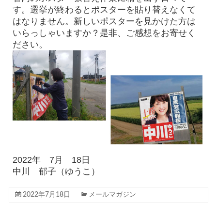
す。選挙が終わるとポスターを貼り替えなくて
はなりません。新しいポスターを見かけた方は
いらっしゃいますか？是非、ご感想をお寄せく
ださい。
2022年 7月 18日
中川 郁子（ゆうこ）
2022年7月18日
メールマガジン