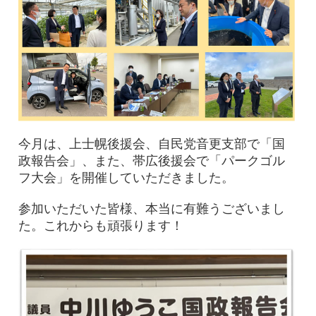
今月は、上士幌後援会、自民党音更支部で「国
政報告会」、また、帯広後援会で「パークゴル
フ大会」を開催していただきました。
参加いただいた皆様、本当に有難うございまし
た。これからも頑張ります！