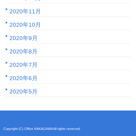
2020年11月
2020年10月
2020年9月
2020年8月
2020年7月
2020年6月
2020年5月
Copyright (C) Office NAKAGAWA All rights reserved.