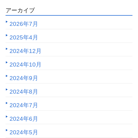
アーカイブ
2026年7月
2025年4月
2024年12月
2024年10月
2024年9月
2024年8月
2024年7月
2024年6月
2024年5月