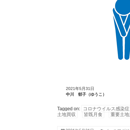
2021年5月31日
中川 郁子（ゆうこ）
Tagged on:
コロナウイルス感染症
土地買収
皆既月食
重要土地