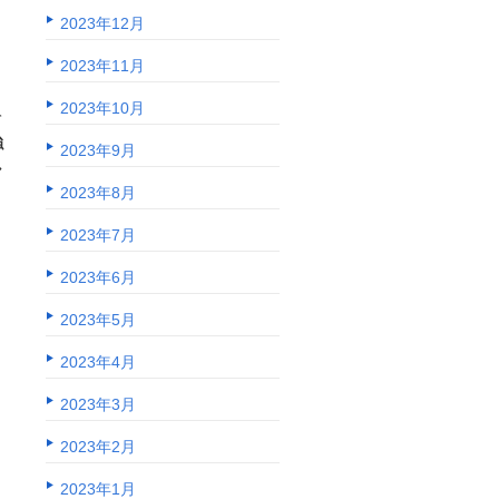
2023年12月
2023年11月
2023年10月
て
強
2023年9月
し
2023年8月
2023年7月
2023年6月
2023年5月
2023年4月
2023年3月
2023年2月
2023年1月