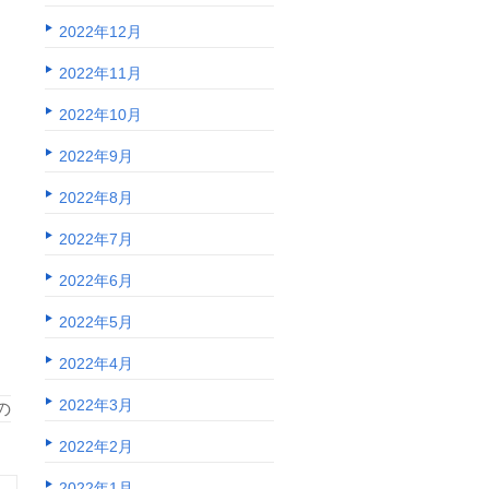
2022年12月
2022年11月
2022年10月
2022年9月
2022年8月
2022年7月
2022年6月
2022年5月
2022年4月
2022年3月
の
2022年2月
2022年1月