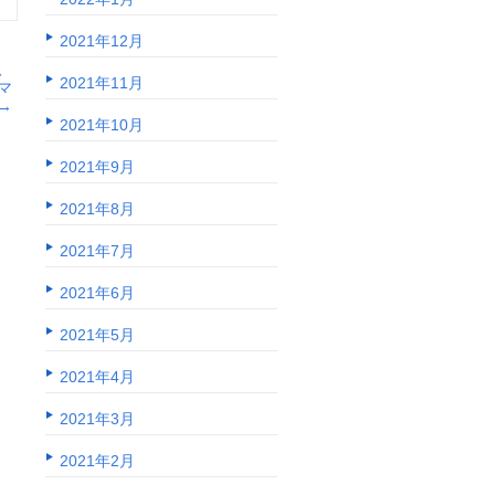
2021年12月
、
2021年11月
マ
→
2021年10月
2021年9月
2021年8月
2021年7月
2021年6月
2021年5月
2021年4月
2021年3月
2021年2月