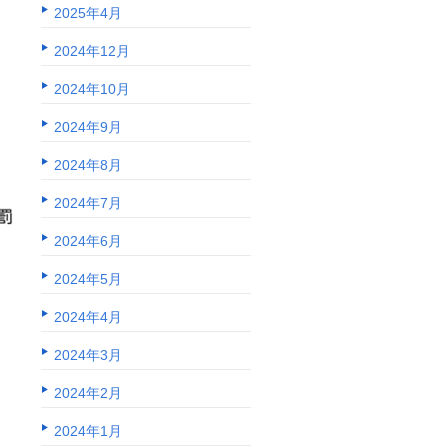
2025年4月
2024年12月
2024年10月
2024年9月
2024年8月
2024年7月
2024年6月
2024年5月
2024年4月
2024年3月
2024年2月
2024年1月