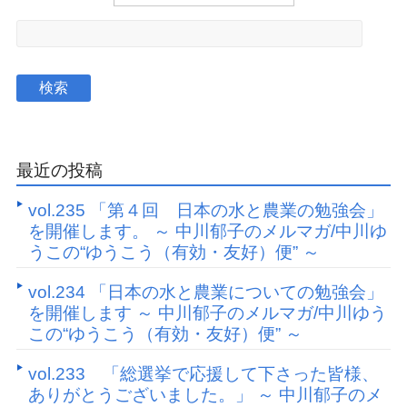
最近の投稿
vol.235 「第４回 日本の水と農業の勉強会」
を開催します。 ～ 中川郁子のメルマガ/中川ゆ
うこの“ゆうこう（有効・友好）便” ～
vol.234 「日本の水と農業についての勉強会」
を開催します ～ 中川郁子のメルマガ/中川ゆう
この“ゆうこう（有効・友好）便” ～
vol.233 「総選挙で応援して下さった皆様、
ありがとうございました。」 ～ 中川郁子のメ