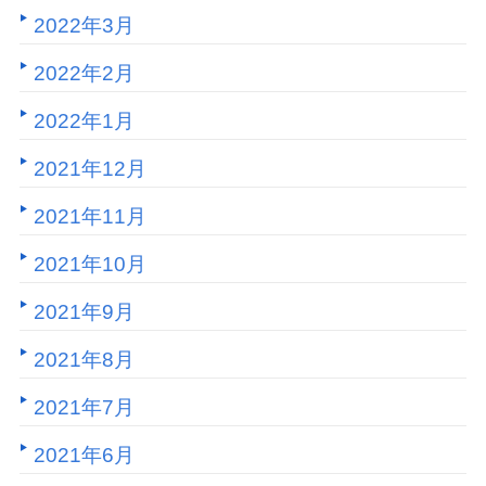
2022年3月
2022年2月
2022年1月
2021年12月
2021年11月
2021年10月
2021年9月
2021年8月
2021年7月
2021年6月