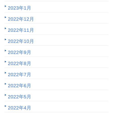
2023年1月
2022年12月
2022年11月
2022年10月
2022年9月
2022年8月
2022年7月
2022年6月
2022年5月
2022年4月