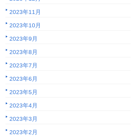
2023年11月
2023年10月
2023年9月
2023年8月
2023年7月
2023年6月
2023年5月
2023年4月
2023年3月
2023年2月