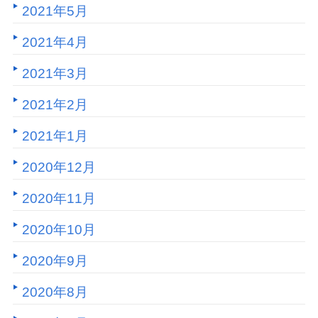
2021年5月
2021年4月
2021年3月
2021年2月
2021年1月
2020年12月
2020年11月
2020年10月
2020年9月
2020年8月