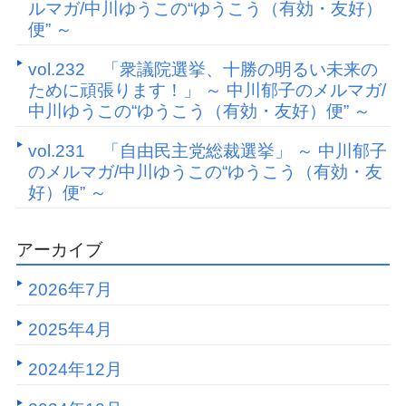
ルマガ/中川ゆうこの“ゆうこう（有効・友好）
便” ～
vol.232 「衆議院選挙、十勝の明るい未来の
ために頑張ります！」 ～ 中川郁子のメルマガ/
中川ゆうこの“ゆうこう（有効・友好）便” ～
vol.231 「自由民主党総裁選挙」 ～ 中川郁子
のメルマガ/中川ゆうこの“ゆうこう（有効・友
好）便” ～
アーカイブ
2026年7月
2025年4月
2024年12月