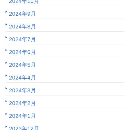
2024年10月
2024年9月
2024年8月
2024年7月
2024年6月
2024年5月
2024年4月
2024年3月
2024年2月
2024年1月
2023年12月