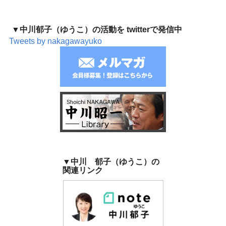
▼中川郁子（ゆうこ）の活動を twitterで発信中
Tweets by nakagawayuko
▼中川 郁子（ゆうこ）の
関連リンク