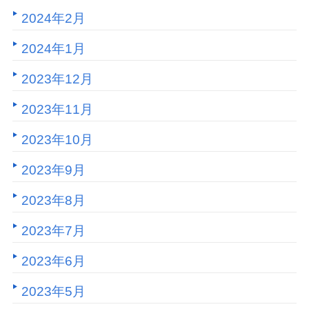
2024年2月
2024年1月
2023年12月
2023年11月
2023年10月
2023年9月
2023年8月
2023年7月
2023年6月
2023年5月