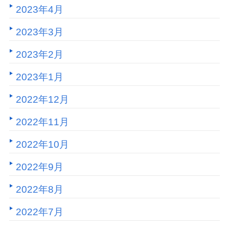
2023年4月
2023年3月
2023年2月
2023年1月
2022年12月
2022年11月
2022年10月
2022年9月
2022年8月
2022年7月