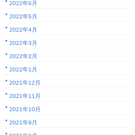
2022年6月
2022年5月
2022年4月
2022年3月
2022年2月
2022年1月
2021年12月
2021年11月
2021年10月
2021年9月