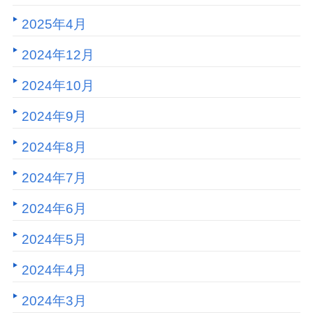
2025年4月
2024年12月
2024年10月
2024年9月
2024年8月
2024年7月
2024年6月
2024年5月
2024年4月
2024年3月