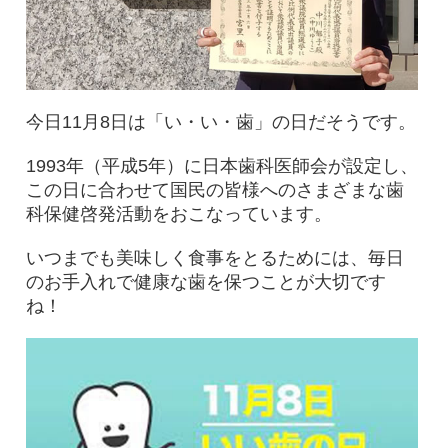
今日11月8日は「い・い・歯」の日だそうです。
1993年（平成5年）に日本歯科医師会が設定し、
この日に合わせて国民の皆様へのさまざまな歯
科保健啓発活動をおこなっています。
いつまでも美味しく食事をとるためには、毎日
のお手入れで健康な歯を保つことが大切です
ね！