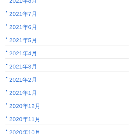
2021年8月
2021年7月
2021年6月
2021年5月
2021年4月
2021年3月
2021年2月
2021年1月
2020年12月
2020年11月
2020年10月