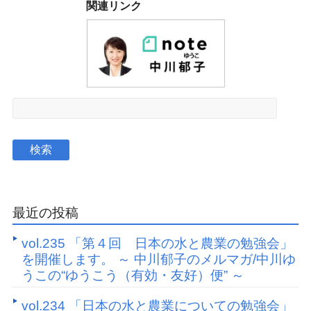
関連リンク
最近の投稿
vol.235 「第４回 日本の水と農業の勉強会」
を開催します。 ～ 中川郁子のメルマガ/中川ゆ
うこの“ゆうこう（有効・友好）便” ～
vol.234 「日本の水と農業についての勉強会」