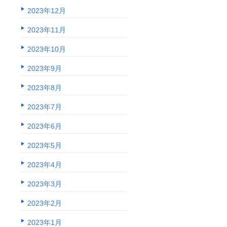
2023年12月
2023年11月
2023年10月
2023年9月
2023年8月
2023年7月
2023年6月
2023年5月
2023年4月
2023年3月
2023年2月
2023年1月