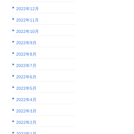
2022年12月
2022年11月
2022年10月
2022年9月
2022年8月
2022年7月
2022年6月
2022年5月
2022年4月
2022年3月
2022年2月
2022年1月