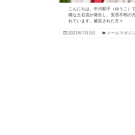
こんにちは、中川郁子（ゆうこ）で
模な土石流が発生し、安否不明の
れています。被災された方々
2021年7月5日
メールマガジ