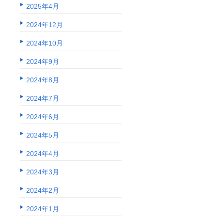
2025年4月
2024年12月
2024年10月
2024年9月
2024年8月
2024年7月
2024年6月
2024年5月
2024年4月
2024年3月
2024年2月
2024年1月