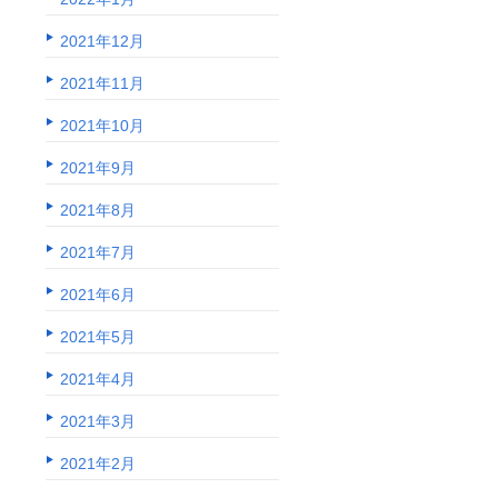
2021年12月
2021年11月
2021年10月
2021年9月
2021年8月
2021年7月
2021年6月
2021年5月
2021年4月
2021年3月
2021年2月