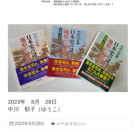
2023年 8月 28日
中川 郁子（ゆうこ）
2023年8月28日
メールマガジン