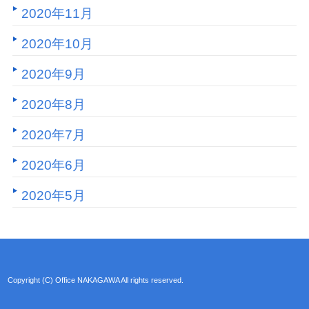
2020年11月
2020年10月
2020年9月
2020年8月
2020年7月
2020年6月
2020年5月
Copyright (C) Office NAKAGAWA All rights reserved.