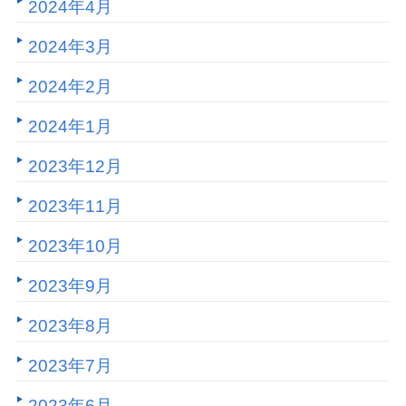
2024年4月
2024年3月
2024年2月
2024年1月
2023年12月
2023年11月
2023年10月
2023年9月
2023年8月
2023年7月
2023年6月