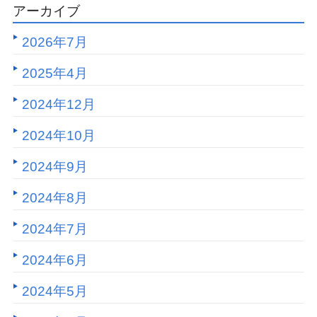
アーカイブ
2026年7月
2025年4月
2024年12月
2024年10月
2024年9月
2024年8月
2024年7月
2024年6月
2024年5月