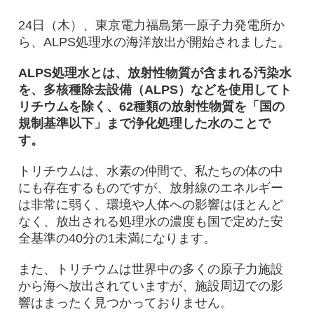
24日（木）、東京電力福島第一原子力発電所か
ら、ALPS処理水の海洋放出が開始されました。
ALPS処理水とは、放射性物質が含まれる汚染水
を、多核種除去設備（ALPS）などを使用してト
リチウムを除く、62種類の放射性物質を「国の
規制基準以下」まで浄化処理した水のことで
す。
トリチウムは、水素の仲間で、私たちの体の中
にも存在するものですが、放射線のエネルギー
は非常に弱く、環境や人体への影響はほとんど
なく、放出される処理水の濃度も国で定めた安
全基準の40分の1未満になります。
また、トリチウムは世界中の多くの原子力施設
から海へ放出されていますが、施設周辺での影
響はまったく見つかっておりません。