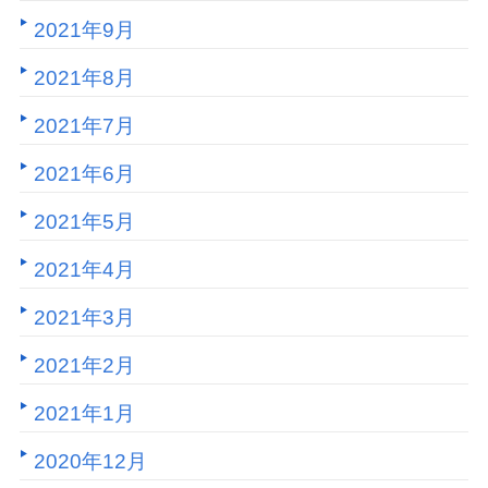
2021年9月
2021年8月
2021年7月
2021年6月
2021年5月
2021年4月
2021年3月
2021年2月
2021年1月
2020年12月