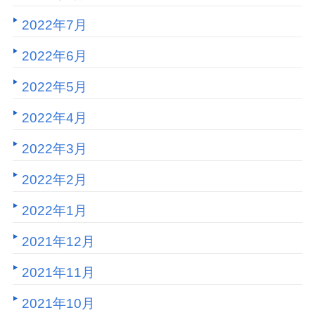
2022年7月
2022年6月
2022年5月
2022年4月
2022年3月
2022年2月
2022年1月
2021年12月
2021年11月
2021年10月