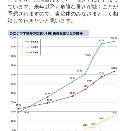
ています。来年以降も危険な暑さが続くことが
予想されますので、自治体のみなさまとよく相
談して行きたいと思います。