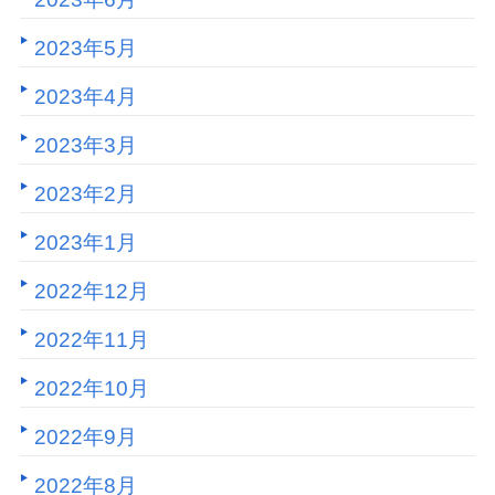
2023年5月
2023年4月
2023年3月
2023年2月
2023年1月
2022年12月
2022年11月
2022年10月
2022年9月
2022年8月