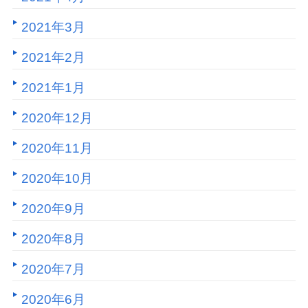
2021年3月
2021年2月
2021年1月
2020年12月
2020年11月
2020年10月
2020年9月
2020年8月
2020年7月
2020年6月