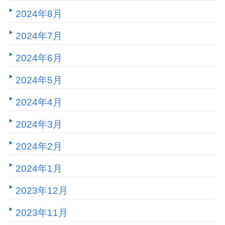
2024年8月
2024年7月
2024年6月
2024年5月
2024年4月
2024年3月
2024年2月
2024年1月
2023年12月
2023年11月