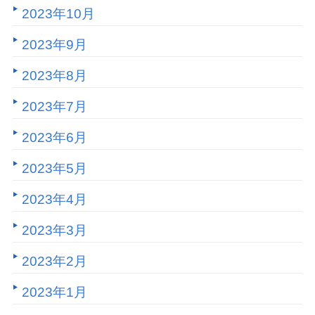
2023年10月
2023年9月
2023年8月
2023年7月
2023年6月
2023年5月
2023年4月
2023年3月
2023年2月
2023年1月