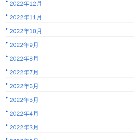
2022年12月
2022年11月
2022年10月
2022年9月
2022年8月
2022年7月
2022年6月
2022年5月
2022年4月
2022年3月