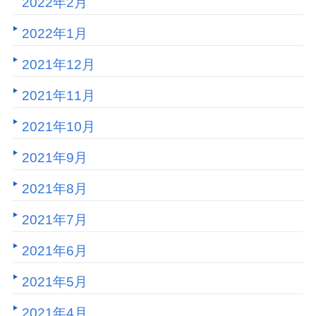
2022年2月
2022年1月
2021年12月
2021年11月
2021年10月
2021年9月
2021年8月
2021年7月
2021年6月
2021年5月
2021年4月