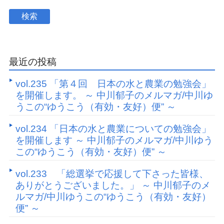
最近の投稿
vol.235 「第４回 日本の水と農業の勉強会」
を開催します。 ～ 中川郁子のメルマガ/中川ゆ
うこの“ゆうこう（有効・友好）便” ～
vol.234 「日本の水と農業についての勉強会」
を開催します ～ 中川郁子のメルマガ/中川ゆう
この“ゆうこう（有効・友好）便” ～
vol.233 「総選挙で応援して下さった皆様、
ありがとうございました。」 ～ 中川郁子のメ
ルマガ/中川ゆうこの“ゆうこう（有効・友好）
便” ～