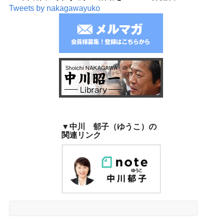
Tweets by nakagawayuko
▼中川 郁子（ゆうこ）の
関連リンク