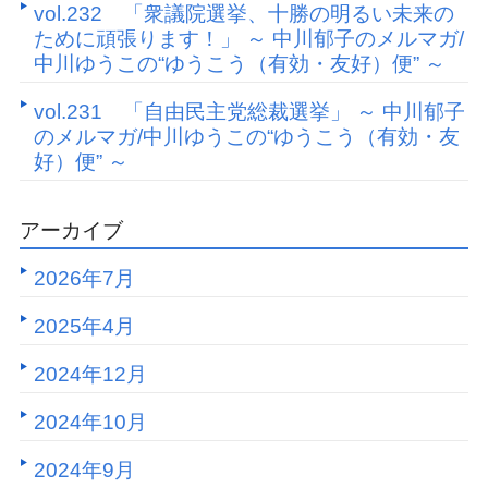
vol.232 「衆議院選挙、十勝の明るい未来の
ために頑張ります！」 ～ 中川郁子のメルマガ/
中川ゆうこの“ゆうこう（有効・友好）便” ～
vol.231 「自由民主党総裁選挙」 ～ 中川郁子
のメルマガ/中川ゆうこの“ゆうこう（有効・友
好）便” ～
アーカイブ
2026年7月
2025年4月
2024年12月
2024年10月
2024年9月