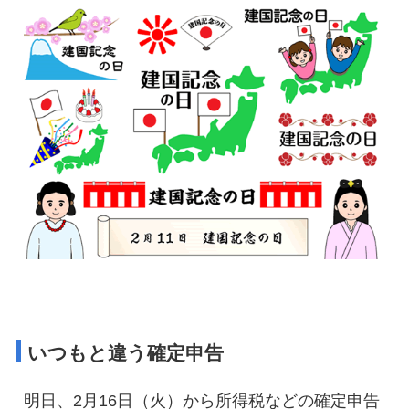
いつもと違う確定申告
明日、2月16日（火）から所得税などの確定申告