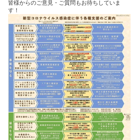
皆様からのご意見・ご質問もお待ちしていま
す！