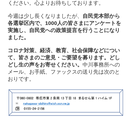
ください。心よりお待ちしております。
今週は少し長くなりましたが、
自民党本部から
各選挙区内で、1000人の皆さまにアンケートを
実施し、自民党への政策提言を行うことになり
ました。
コロナ対策、経済、教育、社会保障などについ
て、皆さまのご意見・ご要望を募ります。どし
どし生の声をお寄せください。
中川事務所への
メール、お手紙、ファックスの送り先は次のと
おりです。