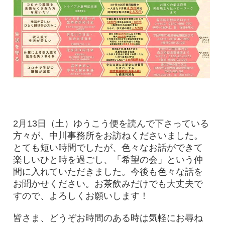
2月13日（土）ゆうこう便を読んで下さっている
方々が、中川事務所をお訪ねくださいました。
とても短い時間でしたが、色々なお話ができて
楽しいひと時を過ごし、「希望の会」という仲
間に入れていただきました。今後も色々な話を
お聞かせください。お茶飲みだけでも大丈夫で
すので、よろしくお願いします！
皆さま、どうぞお時間のある時は気軽にお尋ね