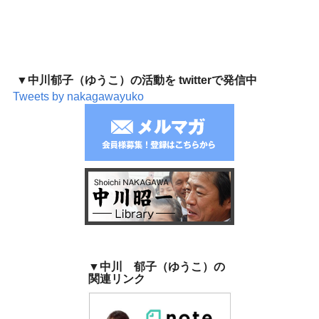
▼中川郁子（ゆうこ）の活動を twitterで発信中
Tweets by nakagawayuko
▼中川 郁子（ゆうこ）の
関連リンク