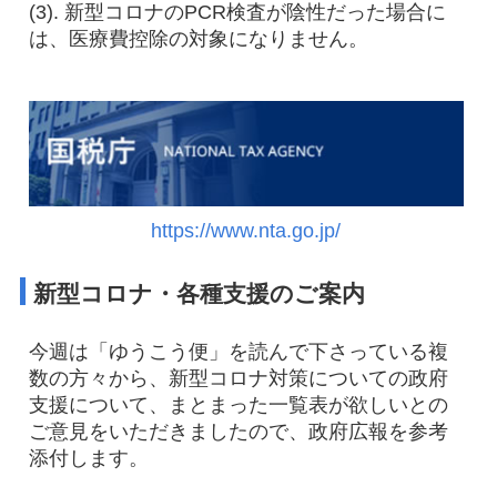
(3). 新型コロナのPCR検査が陰性だった場合に
は、医療費控除の対象になりません。
https://www.nta.go.jp/
新型コロナ・各種支援のご案内
今週は「ゆうこう便」を読んで下さっている複
数の方々から、新型コロナ対策についての政府
支援について、まとまった一覧表が欲しいとの
ご意見をいただきましたので、政府広報を参考
添付します。