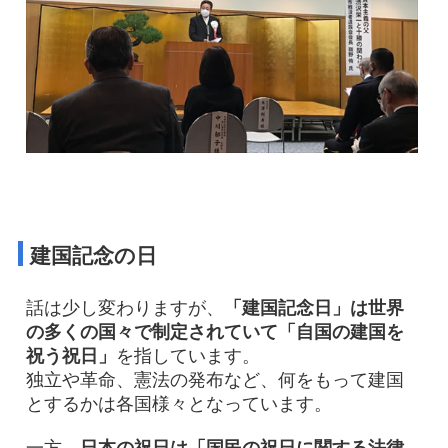
建国記念の日
話は少し変わりますが、
「建国記念日」は世界
の多くの国々で制定されていて「自国の建国を
祝う祝日」
を指しています。
独立や革命、憲法の発布など、何をもって建国
とするかは各国様々となっています。