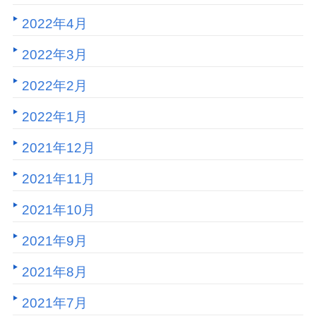
2022年4月
2022年3月
2022年2月
2022年1月
2021年12月
2021年11月
2021年10月
2021年9月
2021年8月
2021年7月