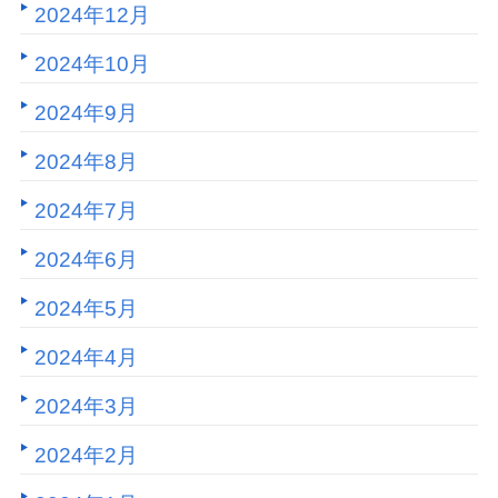
2024年12月
2024年10月
2024年9月
2024年8月
2024年7月
2024年6月
2024年5月
2024年4月
2024年3月
2024年2月