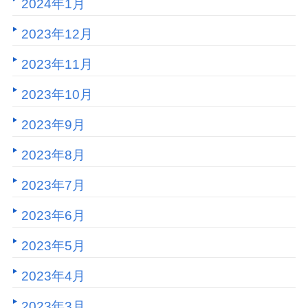
2024年1月
2023年12月
2023年11月
2023年10月
2023年9月
2023年8月
2023年7月
2023年6月
2023年5月
2023年4月
2023年3月