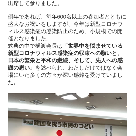
出席して参りました。
例年であれば、毎年600名以上の参加者とともに
盛大なお祝いをしますが、今年は新型コロナウ
ィルス感染症の感染防止のため、小規模での開
催となりました。
式典の中で樋渡会長は
「世界中を悩ませている
新型コロナウィルス感染症の収束への願いと、
日本の繁栄と平和の継続、そして、先人への感
謝の思い」
を述べられ、わたしだけではなく会
場にいた多くの方々が深い感銘を受けていまし
た。