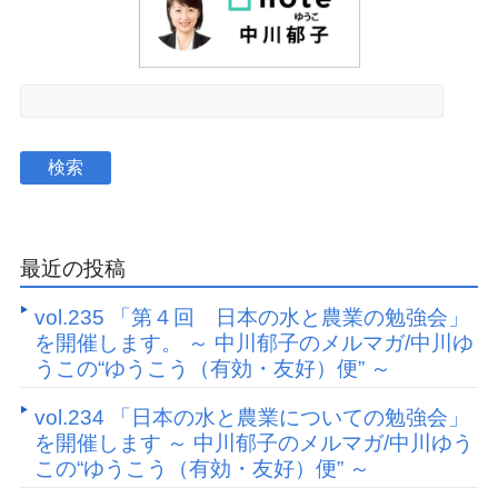
最近の投稿
vol.235 「第４回 日本の水と農業の勉強会」
を開催します。 ～ 中川郁子のメルマガ/中川ゆ
うこの“ゆうこう（有効・友好）便” ～
vol.234 「日本の水と農業についての勉強会」
を開催します ～ 中川郁子のメルマガ/中川ゆう
この“ゆうこう（有効・友好）便” ～