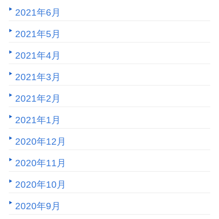
2021年6月
2021年5月
2021年4月
2021年3月
2021年2月
2021年1月
2020年12月
2020年11月
2020年10月
2020年9月