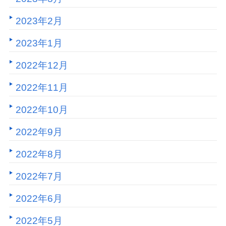
2023年2月
2023年1月
2022年12月
2022年11月
2022年10月
2022年9月
2022年8月
2022年7月
2022年6月
2022年5月