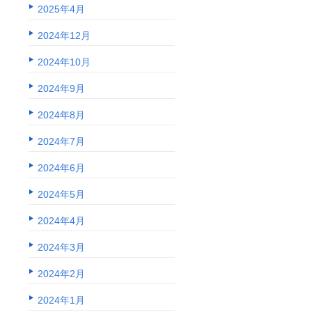
2025年4月
2024年12月
2024年10月
2024年9月
2024年8月
2024年7月
2024年6月
2024年5月
2024年4月
2024年3月
2024年2月
2024年1月