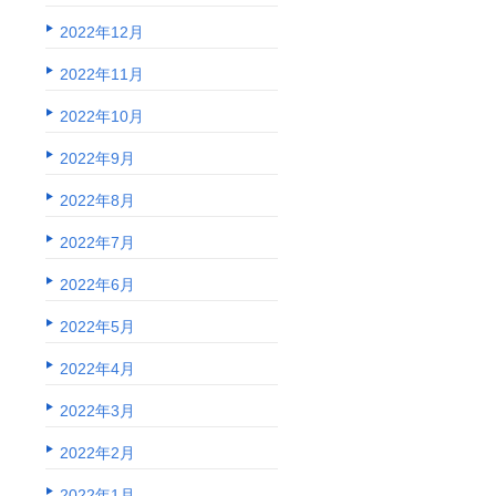
2022年12月
2022年11月
2022年10月
2022年9月
2022年8月
2022年7月
2022年6月
2022年5月
2022年4月
2022年3月
2022年2月
2022年1月