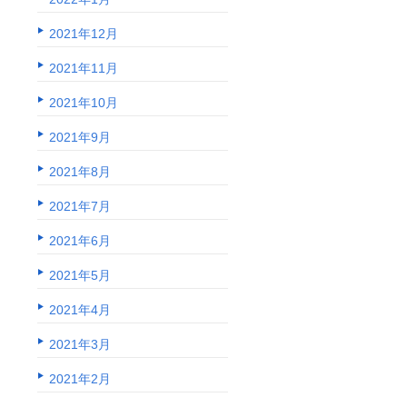
2021年12月
2021年11月
2021年10月
2021年9月
2021年8月
2021年7月
2021年6月
2021年5月
2021年4月
2021年3月
2021年2月