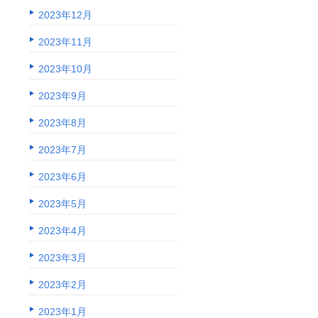
2023年12月
2023年11月
2023年10月
2023年9月
2023年8月
2023年7月
2023年6月
2023年5月
2023年4月
2023年3月
2023年2月
2023年1月